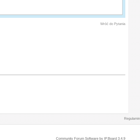
Wróć do Pytania
Regulamin
Community Forum Software by IP.Board 3.4.9