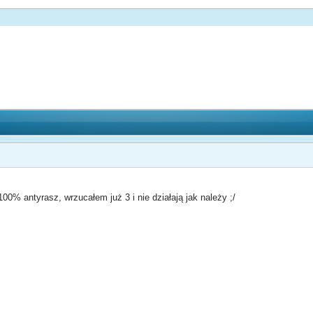
00% antyrasz, wrzucałem już 3 i nie działają jak należy ;/