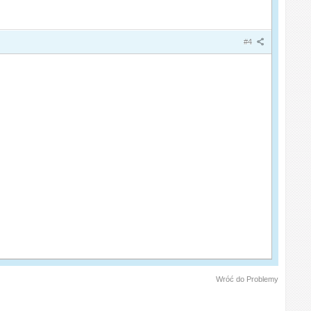
#4
Wróć do Problemy