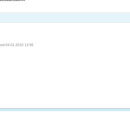
ost 04.01.2010 13:56