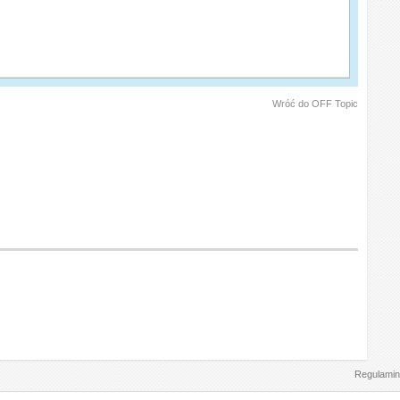
Wróć do OFF Topic
Regulamin