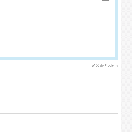
Wróć do Problemy