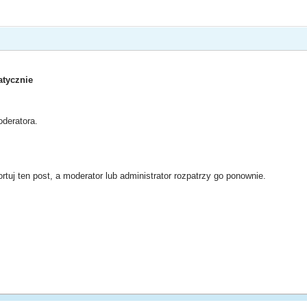
tycznie
deratora.
rtuj ten post, a moderator lub administrator rozpatrzy go ponownie.