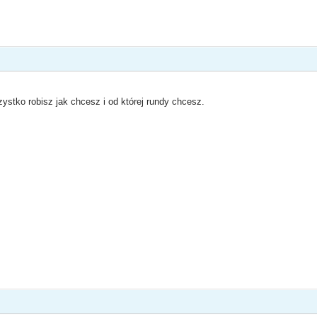
szystko robisz jak chcesz i od której rundy chcesz.