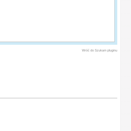
Wróć do Szukam pluginu