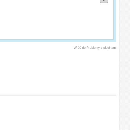
Wróć do Problemy z pluginami