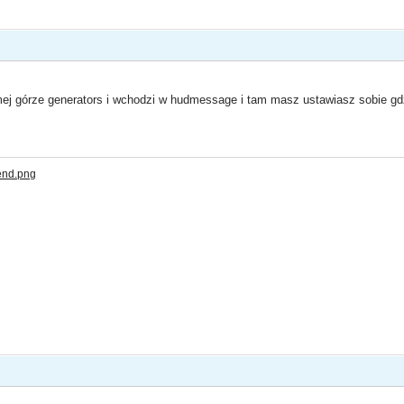
 górze generators i wchodzi w hudmessage i tam masz ustawiasz sobie gd