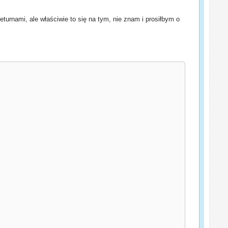
turnami, ale właściwie to się na tym, nie znam i prosiłbym o