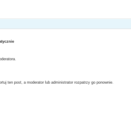
tycznie
deratora.
rtuj ten post, a moderator lub administrator rozpatrzy go ponownie.