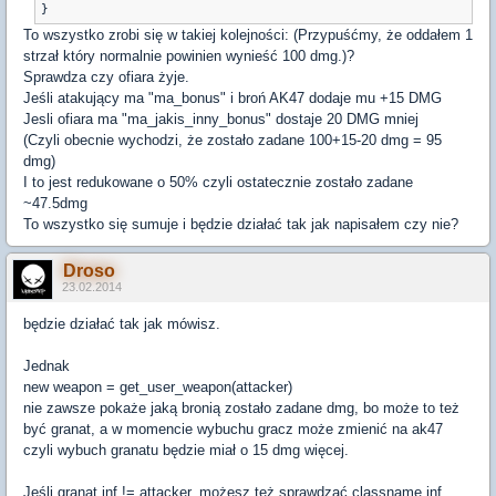
}
To wszystko zrobi się w takiej kolejności: (Przypuśćmy, że oddałem 1
strzał który normalnie powinien wynieść 100 dmg.)?
Sprawdza czy ofiara żyje.
Jeśli atakujący ma "ma_bonus" i broń AK47 dodaje mu +15 DMG
Jesli ofiara ma "ma_jakis_inny_bonus" dostaje 20 DMG mniej
(Czyli obecnie wychodzi, że zostało zadane 100+15-20 dmg = 95
dmg)
I to jest redukowane o 50% czyli ostatecznie zostało zadane
~47.5dmg
To wszystko się sumuje i będzie działać tak jak napisałem czy nie?
Droso
23.02.2014
będzie działać tak jak mówisz.
Jednak
new
weapon
=
get_user_weapon
(
attacker
)
nie zawsze pokaże jaką bronią zostało zadane dmg, bo może to też
być granat, a w momencie wybuchu gracz może zmienić na ak47
czyli wybuch granatu będzie miał o 15 dmg więcej.
Jeśli granat inf != attacker, możesz też sprawdzać classname inf.