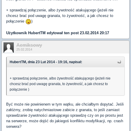
+ sprawdzaj połączenie, albo żywotność atakującego (jeżeli nie
chcesz brać pod uwagę granata, to żywotność, a jak chcesz to
połączenie
)
Użytkownik
HubertTM
edytował ten post 23.02.2014 20:17
Aemiksowy
25.02.2014
HubertTM, dnia 23 Lut 2014 - 19:16, napisał:
+ sprawdzaj połączenie, albo żywotność atakującego (jeżeli nie
chcesz brać pod uwagę granata, to żywotność, a jak chcesz to
połączenie )
Być może nie powinienem w tym wątku, ale chciałbym dopytać. Jeśli
załóżmy, zrobię natychmiastowe zabicie z granata, to jeśli zamiast
sprawdzanie żywotności atakującego sprawdzę czy on po prostu jest
na serwerze, może dojść do jakiegoś konfliktu modyfikacji, np. crash
serwera?