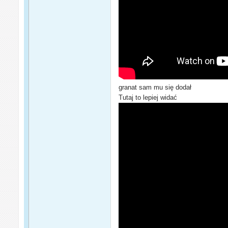
granat sam mu się dodał
Tutaj to lepiej widać