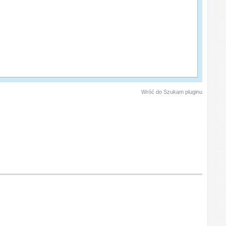
Wróć do Szukam pluginu