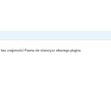
o bez znajomości Pawna nie stworzysz własnego plugina