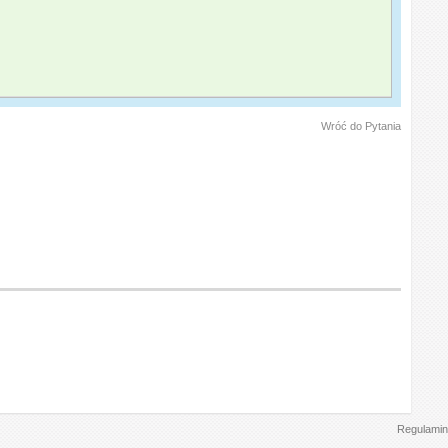
Wróć do Pytania
Regulamin