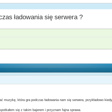
as ładowania się serwera ?
ać muzykę, która gra podczas ładowania nam się serwera, przykładowo kiedy
potkałem się z takim bajerem i przyznam fajna sprawa.