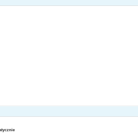
tycznie