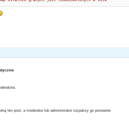
tycznie
deratora.
rtuj ten post, a moderator lub administrator rozpatrzy go ponownie.