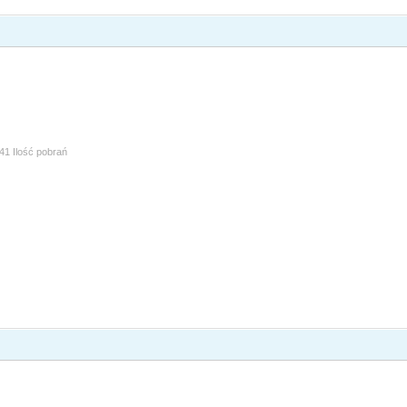
41 Ilość pobrań