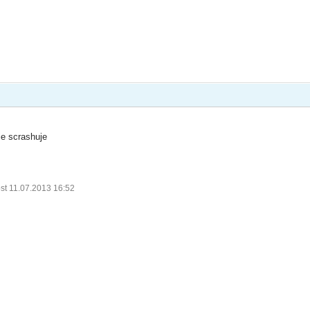
ie scrashuje
st 11.07.2013 16:52