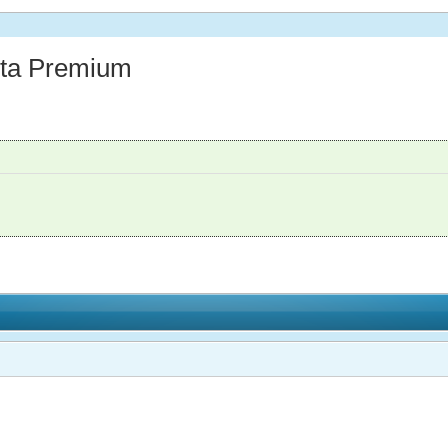
ta Premium