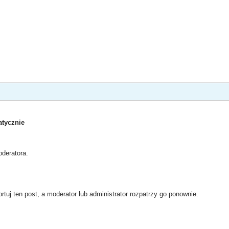
tycznie
deratora.
rtuj ten post, a moderator lub administrator rozpatrzy go ponownie.