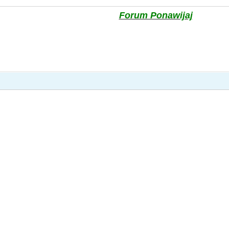
Forum Ponawijaj