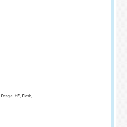
, Deagle, HE, Flash,