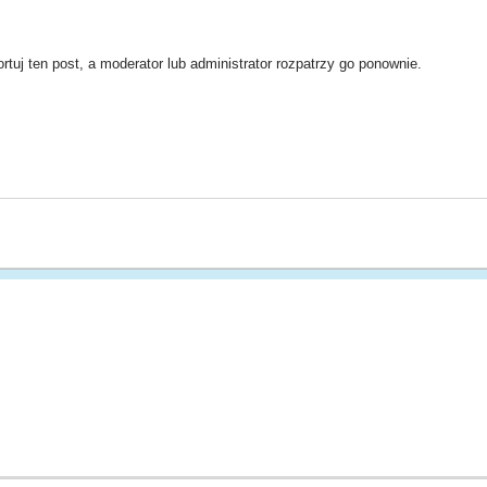
rtuj ten post, a moderator lub administrator rozpatrzy go ponownie.