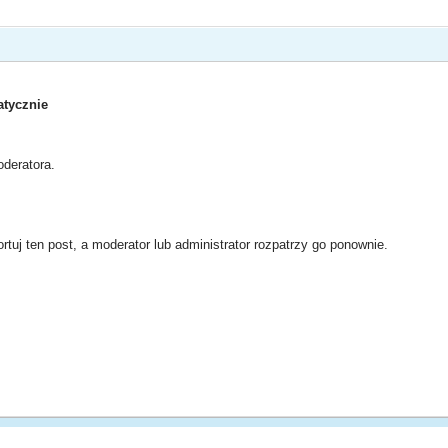
tycznie
deratora.
rtuj ten post, a moderator lub administrator rozpatrzy go ponownie.