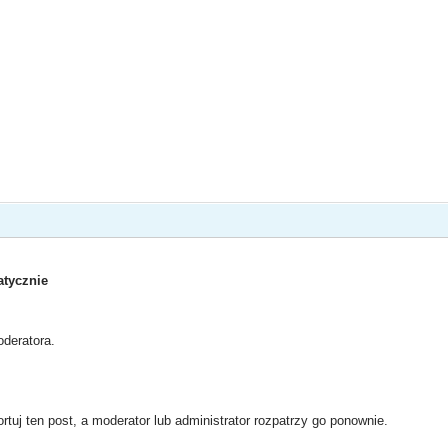
tycznie
deratora.
rtuj ten post, a moderator lub administrator rozpatrzy go ponownie.