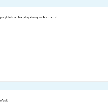
przykładzie. Na jaką stronę wchodzisz itp.
Vault