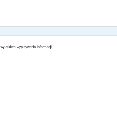
wyjątkiem wypisywania Informacji.