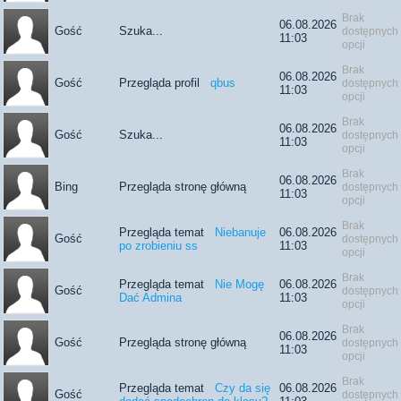
Brak
06.08.2026
Gość
Szuka...
dostępnych
11:03
opcji
Brak
06.08.2026
Gość
Przegląda profil
qbus
dostępnych
11:03
opcji
Brak
06.08.2026
Gość
Szuka...
dostępnych
11:03
opcji
Brak
06.08.2026
Bing
Przegląda stronę główną
dostępnych
11:03
opcji
Brak
Przegląda temat
Niebanuje
06.08.2026
Gość
dostępnych
po zrobieniu ss
11:03
opcji
Brak
Przegląda temat
Nie Mogę
06.08.2026
Gość
dostępnych
Dać Admina
11:03
opcji
Brak
06.08.2026
Gość
Przegląda stronę główną
dostępnych
11:03
opcji
Brak
Przegląda temat
Czy da się
06.08.2026
Gość
dostępnych