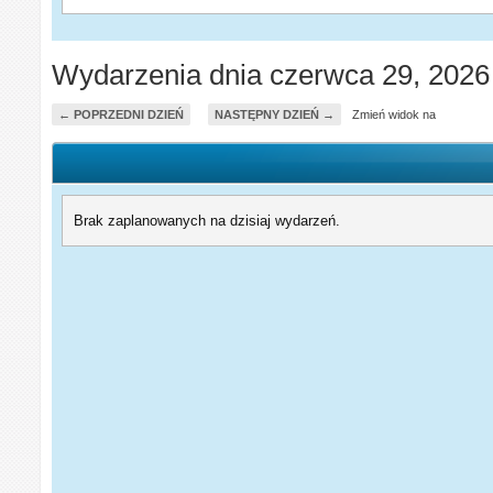
Wydarzenia dnia czerwca 29, 2026
← POPRZEDNI DZIEŃ
NASTĘPNY DZIEŃ →
Zmień widok na
Brak zaplanowanych na dzisiaj wydarzeń.